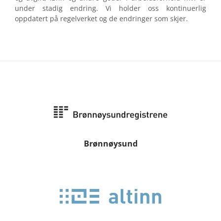
under stadig endring. Vi holder oss kontinuerlig
oppdatert på regelverket og de endringer som skjer.
Brønnøysund