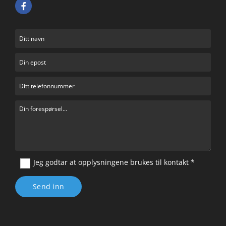
Jeg godtar at opplysningene brukes til kontakt *