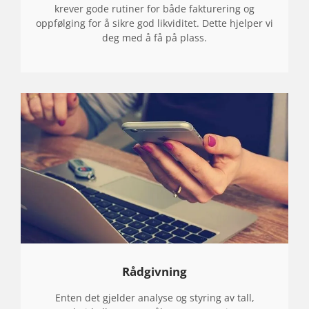
!
krever gode rutiner for både fakturering og
oppfølging for å sikre god likviditet. Dette hjelper vi
deg med å få på plass.
Rådgivning
Enten det gjelder analyse og styring av tall,